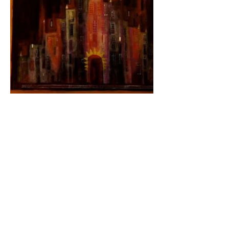
FAQ
Shipping Policy