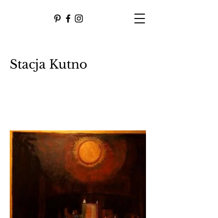
Stacja Kutno