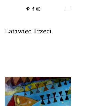
Latawiec Trzeci