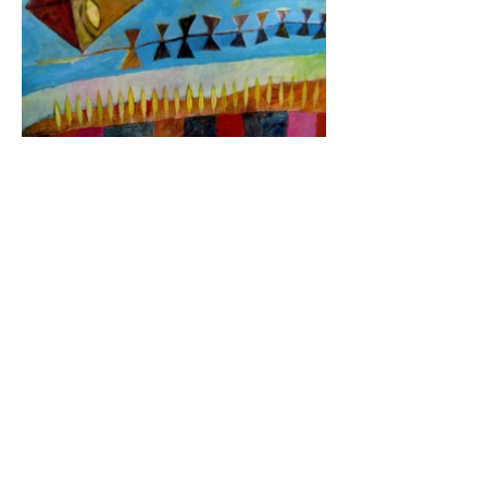
FAQ
Shipping Policy